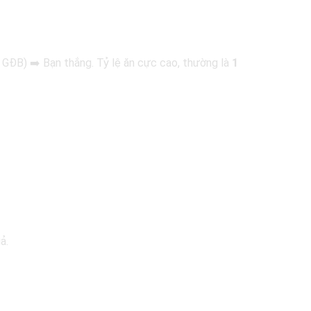
n GĐB) ➡️ Bạn thắng. Tỷ lệ ăn cực cao, thường là 
1 
ả.