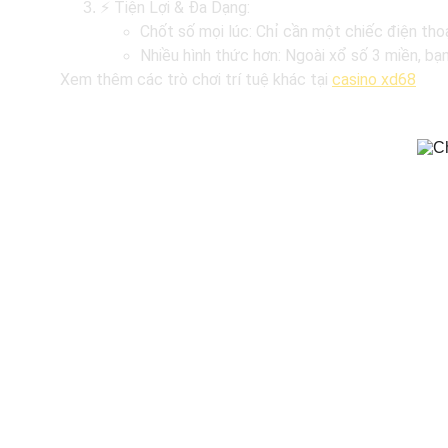
⚡ Tiện Lợi & Đa Dạng:
Chốt số mọi lúc: Chỉ cần một chiếc điện tho
Nhiều hình thức hơn: Ngoài xổ số 3 miền, bạn
Xem thêm các trò chơi trí tuệ khác tại 
casino xd68