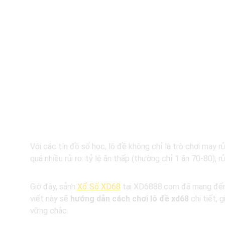
Cách Chơi 
99) Ch
Với các tín đồ số học, lô đề không chỉ là trò chơi may r
quá nhiều rủi ro: tỷ lệ ăn thấp (thường chỉ 1 ăn 70-80), rủ
Giờ đây, sảnh 
Xổ Số XD68
 tại XD6888.com đã mang đế
viết này sẽ 
hướng dẫn cách chơi lô đề xd68
 chi tiết, 
vững chắc.