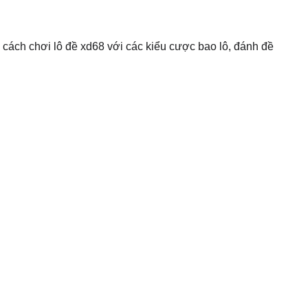
ước Đặt Cược Lô Đ