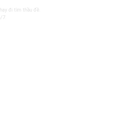
hạy đi tìm thầu đề.
/7.