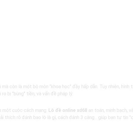
Lô Đề Online X
i Tiết Cho Ngư
ủi mà còn là một bộ môn "khoa học" đầy hấp dẫn. Tuy nhiên, hình t
i ro bị "bùng" tiền, và vấn đề pháp lý.
n một cuộc cách mạng: 
Lô đề online xd68
 an toàn, minh bạch, và
giải thích rõ đánh bao lô là gì, cách đánh 3 càng... giúp bạn tự tin "