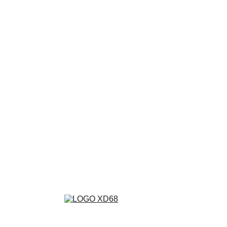
n Mãi
Tin tức
Tải APP
ô Đề Online XD68 (1 Ăn 99) 
Người Mới
 online XD68 chi tiết nhất! Giải thích đánh Bao Lô là gì, cách đá
XD6888.com. Tỷ lệ 1 ăn 99, uy tín 15 năm!
LÔ ĐỀ
11/2/2025
10 min read