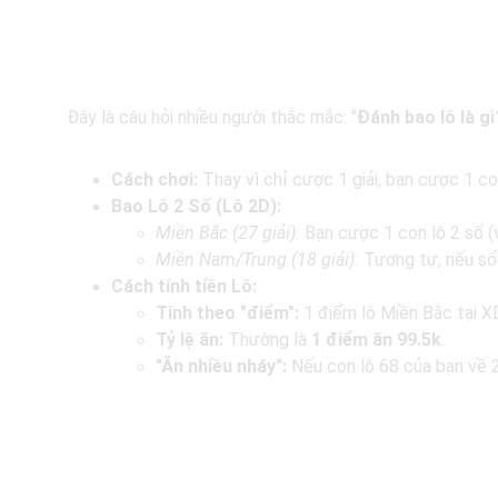
2. Đánh Bao Lô (Phổ biến
Đây là câu hỏi nhiều người thắc mắc: "
Đánh bao lô là gì
Cách chơi:
 Thay vì chỉ cược 1 giải, bạn cược 1 co
Bao Lô 2 Số (Lô 2D):
Miền Bắc (27 giải):
 Bạn cược 1 con lô 2 số (v
Miền Nam/Trung (18 giải):
 Tương tự, nếu số
Cách tính tiền Lô:
Tính theo "điểm":
 1 điểm lô Miền Bắc tại X
Tỷ lệ ăn:
 Thường là 
1 điểm ăn 99.5k
.
"Ăn nhiều nháy":
 Nếu con lô 68 của bạn về 2
3. Cách Đánh 3 Càng / 4