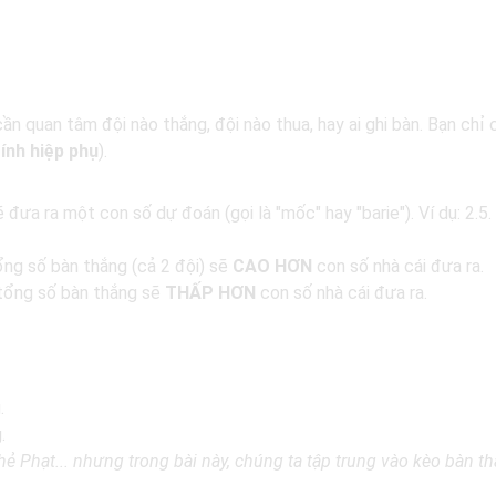
 Kèo Tài Xỉu (Over/
cần quan tâm đội nào thắng, đội nào thua, hay ai ghi bàn. Bạn chỉ
ính hiệp phụ
).
ẽ đưa ra một con số dự đoán (gọi là "mốc" hay "barie"). Ví dụ: 2.5.
ổng số bàn thắng (cả 2 đội) sẽ 
CAO HƠN
 con số nhà cái đưa ra.
 tổng số bàn thắng sẽ 
THẤP HƠN
 con số nhà cái đưa ra.
.
.
 Phạt... nhưng trong bài này, chúng ta tập trung vào kèo bàn th