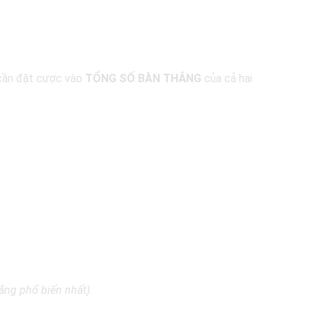
Under) Là Gì?
 cần đặt cược vào 
TỔNG SỐ BÀN THẮNG
 của cả hai 
ắng phổ biến nhất).