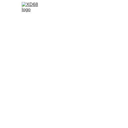
Trang chủ
Giới thiệu
Trò Chơi
Khuyế
Kèo Tài Xỉu X
Kèo Tài Xỉu XD68 là gì? H