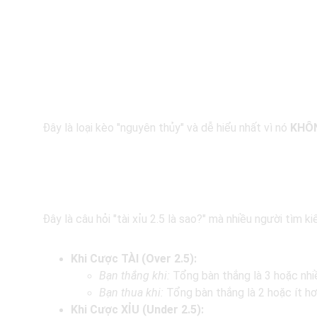
Bắt Đầu Với Kèo "
Dễ Nhất
Đây là loại kèo "nguyên thủy" và dễ hiểu nhất vì nó 
KHÔN
💰 Giải thích Kèo Tài Xỉu 
Đây là câu hỏi "tài xỉu 2.5 là sao?" mà nhiều người tìm k
Khi Cược TÀI (Over 2.5):
Bạn thắng khi:
 Tổng bàn thắng là 3 hoặc nhiều 
Bạn thua khi:
 Tổng bàn thắng là 2 hoặc ít hơn (
Khi Cược XỈU (Under 2.5):