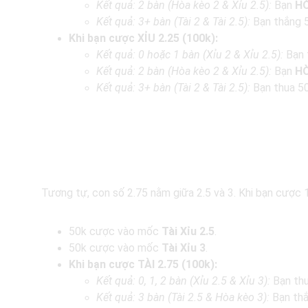
Kết quả: 2 bàn (Hòa kèo 2 & Xỉu 2.5):
 Bạn 
H
Kết quả: 3+ bàn (Tài 2 & Tài 2.5):
 Bạn thắng 5
Khi bạn cược XỈU 2.25 (100k):
Kết quả: 0 hoặc 1 bàn (Xỉu 2 & Xỉu 2.5):
 Bạn 
Kết quả: 2 bàn (Hòa kèo 2 & Xỉu 2.5):
 Bạn 
H
Kết quả: 3+ bàn (Tài 2 & Tài 2.5):
 Bạn thua 5
⚽ Giải thích Kèo Tài Xỉu 2
Tương tự, con số 2.75 nằm giữa 2.5 và 3. Khi bạn cược 
50k cược vào mốc 
Tài Xỉu 2.5
.
50k cược vào mốc 
Tài Xỉu 3
.
Khi bạn cược TÀI 2.75 (100k):
Kết quả: 0, 1, 2 bàn (Xỉu 2.5 & Xỉu 3):
 Bạn th
Kết quả: 3 bàn (Tài 2.5 & Hòa kèo 3):
 Bạn th