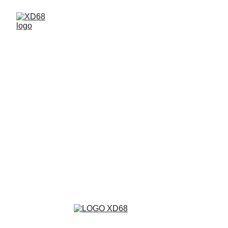
Khuyến Mãi Thể Thao
XD68: Thưởng 100% Đến
16,888K Cực Khủng
Khuyến mãi thể thao XD68 độc quyền! Nhận 100% bonus
cá cược bóng đá (tối đa 16,888K) tại XD6888.com. Nền
tảng 15 năm uy tín. Hướng dẫn nhận thưởng tín đồ sport!
KHUYẾN MÃI
10/28/2025
9 min read