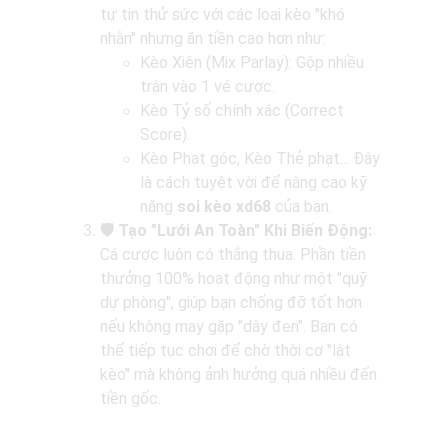
tự tin thử sức với các loại kèo "khó 
nhằn" nhưng ăn tiền cao hơn như:
Kèo Xiên (Mix Parlay): Gộp nhiều 
trận vào 1 vé cược.
Kèo Tỷ số chính xác (Correct 
Score).
Kèo Phạt góc, Kèo Thẻ phạt... Đây 
là cách tuyệt vời để nâng cao kỹ 
năng 
soi kèo xd68
 của bạn.
🛡️ Tạo "Lưới An Toàn" Khi Biến Động:
Cá cược luôn có thắng thua. Phần tiền 
thưởng 100% hoạt động như một "quỹ 
dự phòng", giúp bạn chống đỡ tốt hơn 
nếu không may gặp "dây đen". Bạn có 
thể tiếp tục chơi để chờ thời cơ "lật 
kèo" mà không ảnh hưởng quá nhiều đến 
tiền gốc.