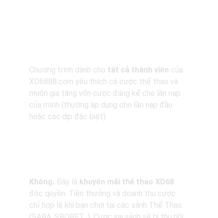
Thao 100% XD68
1. Khuyến mãi thể thao XD68 dành 
cho ai?
Chương trình dành cho 
tất cả thành viên
 của 
XD6888.com yêu thích cá cược thể thao và 
muốn gia tăng vốn cược đáng kể cho lần nạp 
của mình (thường áp dụng cho lần nạp đầu 
hoặc các dịp đặc biệt).
2. Tôi có thể dùng tiền thưởng để 
chơi Casino hoặc Slot Game không?
Không.
 Đây là 
khuyến mãi thể thao XD68
độc quyền. Tiền thưởng và doanh thu cược 
chỉ hợp lệ khi bạn chơi tại các sảnh Thể Thao 
(SABA, SBOBET...). Cược sai sảnh sẽ bị thu hồi 