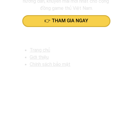
hướng dẫn, khuyến mãi mới nhất cho cộng 
đồng game thủ Việt Nam.
👉 THAM GIA NGAY
LIÊN KẾT NHANH
Trang chủ
Giới thiệu
Chính sách bảo mật
Tuyên bố miễn trừ
Nội dung trên website 
XD6888.com
 chỉ mang tính 
chất tham khảo và cung cấp thông tin. Chúng tôi 
không cổ súy cho các hoạt động cá cược bất hợp 
pháp. Người chơi phải trên 18 tuổi và tự chịu trách 
nhiệm về mọi quyết định của mình. Vui lòng chơi 
có trách nhiệm và trong giới hạn tài chính.