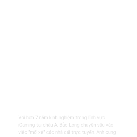
Tác Giả: Bảo Long
Chuyên 
gia Đánh giá Nhà cái & 
Chiến thuật Cá cược
Với hơn 7 năm kinh nghiệm trong lĩnh vực 
iGaming tại châu Á, Bảo Long chuyên sâu vào 
việc "mổ xẻ" các nhà cái trực tuyến. Anh cung 