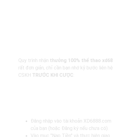
Hướng Dẫn Cách 
Nhận 100% Thưởng 
Thể Thao XD68 (3 
Bước)
Quy trình nhận 
thưởng 100% thể thao xd68
rất đơn giản, chỉ cần bạn nhớ kỹ bước liên hệ 
CSKH 
TRƯỚC KHI CƯỢC
:
Bước 1: Đăng Nhập & Nạp 
Tiền
Đăng nhập vào tài khoản XD6888.com 
của bạn (hoặc Đăng ký nếu chưa có).
Vào mục "Nạp Tiền" và thực hiện giao 