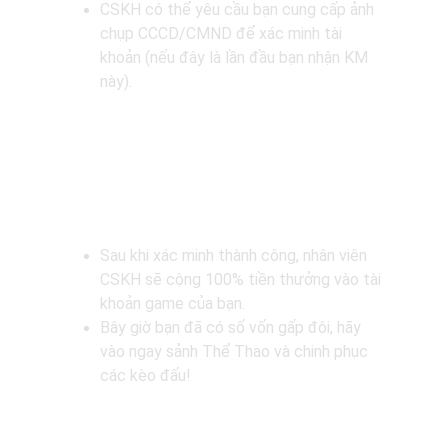
CSKH có thể yêu cầu bạn cung cấp ảnh 
chụp CCCD/CMND để xác minh tài 
khoản (nếu đây là lần đầu bạn nhận KM 
này).
Bước 3: Chờ Nhận Thưởng 
& Bắt Đầu Soi Kèo
Sau khi xác minh thành công, nhân viên 
CSKH sẽ cộng 100% tiền thưởng vào tài 
khoản game của bạn.
Bây giờ bạn đã có số vốn gấp đôi, hãy 
vào ngay sảnh Thể Thao và chinh phục 
các kèo đấu!