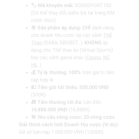
🏷️ Mã khuyến mãi:
 XD68SPORT100 
(Có thể thay đổi, kiểm tra tại trang KM 
chính thức)
🎯 Sản phẩm áp dụng:
CHỈ
 dành riêng 
cho doanh thu cược tại các sảnh 
Thể 
Thao
 (SABA, SBOBET...). 
KHÔNG
 áp 
dụng cho Thể thao ảo (Virtual Sports) 
hay các sảnh game khác (
Casino
, 
Nổ 
Hũ
...).
💰 Tỷ lệ thưởng:
100%
 trên giá trị tiền 
nạp hợp lệ.
💵 Tiền gửi tối thiểu:
500.000 VNĐ
(500K).
🎁 Tiền thưởng tối đa:
 Lên đến 
16.888.000 VNĐ
 (16,888K).
🔁 Yêu cầu vòng cược:
20 vòng cược
.
Giải thích cách tính Doanh thu cược (Ví dụ):
Giả sử bạn nạp 1.000.000 VNĐ (1,000K).