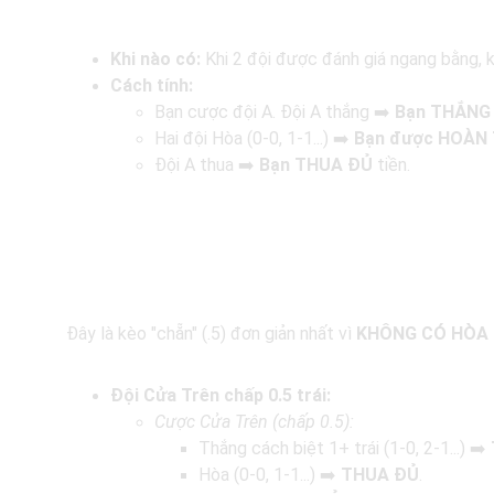
Khi nào có:
 Khi 2 đội được đánh giá ngang bằng, k
Cách tính:
Bạn cược đội A. Đội A thắng ➡️ 
Bạn THẮNG
Hai đội Hòa (0-0, 1-1...) ➡️ 
Bạn được HOÀN 
Đội A thua ➡️ 
Bạn THUA ĐỦ
 tiền.
2. Kèo 0.5 (1/2 hay Chấp
Đây là kèo "chẵn" (.5) đơn giản nhất vì 
KHÔNG CÓ HÒA 
Đội Cửa Trên chấp 0.5 trái:
Cược Cửa Trên (chấp 0.5):
Thắng cách biệt 1+ trái (1-0, 2-1...) ➡️ 
Hòa (0-0, 1-1...) ➡️ 
THUA ĐỦ
.