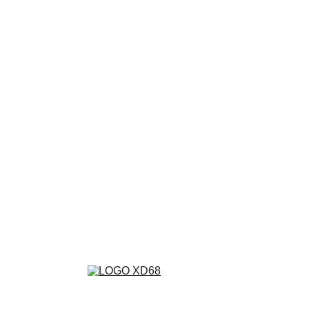
n Mãi
Tin tức
Tải APP
D68 Là Gì? (Giải Thích Kèo Ch
0.75)
hích kèo chấp (handicap) chi tiết. Hướng dẫn cách đọc kèo 0.25 (1
XD6888.com. Soi kèo ngay và luôn!
BONG DA
11/2/2025
10 min read