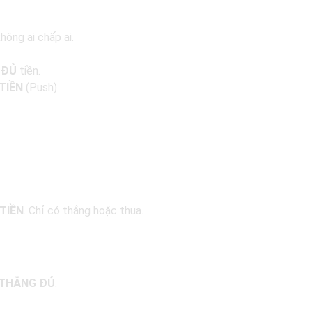
hông ai chấp ai.
 ĐỦ
 tiền.
TIỀN
 (Push).
 Nửa Trái) – Kèo "Phân Định"
TIỀN
. Chỉ có thắng hoặc thua.
THẮNG ĐỦ
.