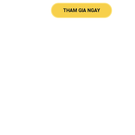
THAM GIA NGAY
ấp 0.25, 0.5,
/4), 0.5 (1/2), 0.75 (3/4) tại