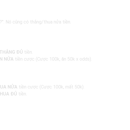
1) – Kèo "Thử Thách"
?". Nó cũng có thắng/thua nửa tiền.
THẮNG ĐỦ
 tiền.
N NỬA
 tiền cược (Cược 100k, ăn 50k x odds).
UA NỬA
 tiền cược (Cược 100k, mất 50k).
HUA ĐỦ
 tiền.