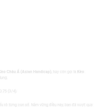
Giải Thích 
 0.75)
Kèo Châu Á (Asian Handicap)
, hay còn gọi là 
Kèo 
dụng.
0.75 (3/4).
iểu rõ từng con số. Nắm vững điều này, bạn đã vượt qua 