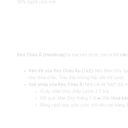
90% người chơi mới.
Kèo Châu Á Là G
Kèo Châu Á (Handicap)
 là loại kèo được tạo ra để 
cân
Vấn đề của Kèo Châu Âu (1x2):
 Nếu Man City (qu
như thua chắc. Trận đấu không hấp dẫn để cược.
Giải pháp của Kèo Châu Á:
 Nhà cái sẽ "bắt" đội 
Ví dụ:
 Man City chấp Luton 2.5 trái.
Kết quả:
 Man City thắng 2-0 ➡️ Vẫn 
thua kè
Bằng cách này, cửa cược trở nên cân bằng 5